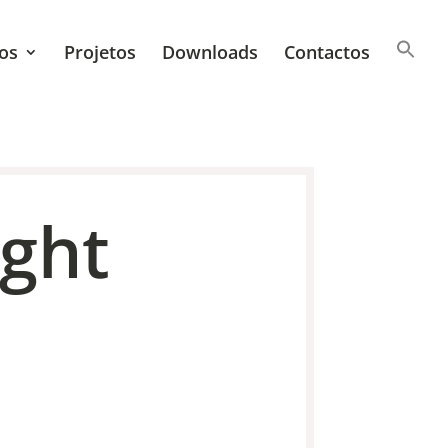
os
Projetos
Downloads
Contactos
ight