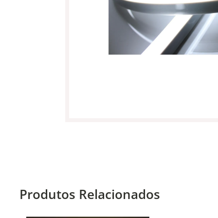
Produtos Relacionados