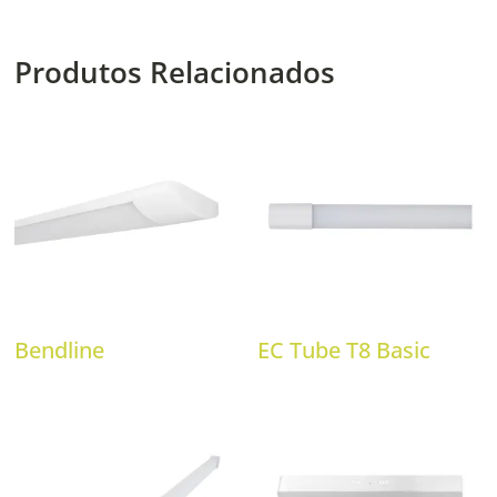
Produtos Relacionados
Bendline
EC Tube T8 Basic