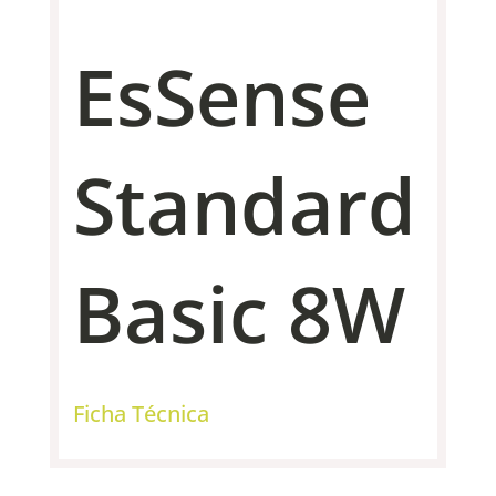
EsSense
Standard
Basic 8W
Ficha Técnica