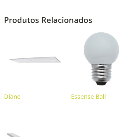
Produtos Relacionados
Diane
Essense Ball