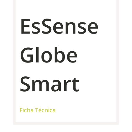
EsSense
Globe
Smart
Ficha Técnica