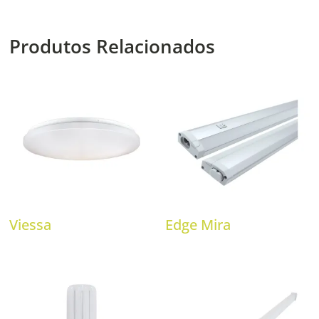
Produtos Relacionados
Viessa
Edge Mira