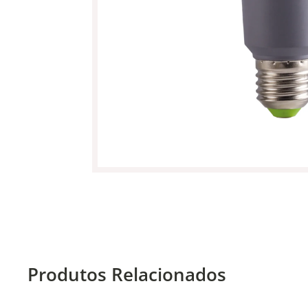
Produtos Relacionados