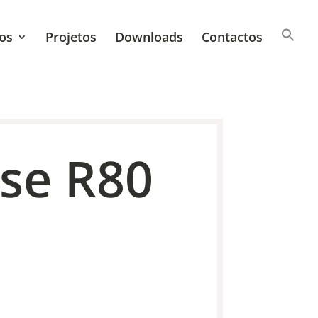
os
Projetos
Downloads
Contactos
se R80