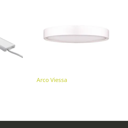
Arco Viessa