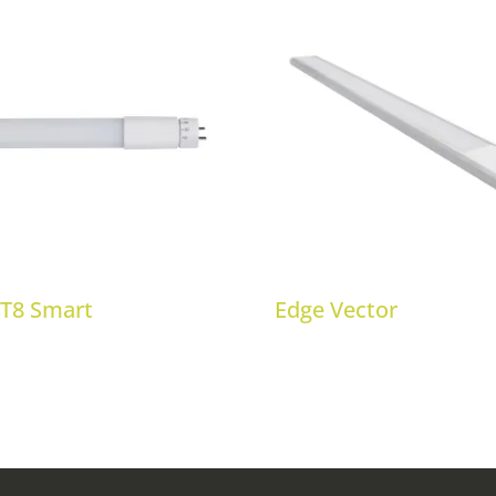
 T8 Smart
Edge Vector