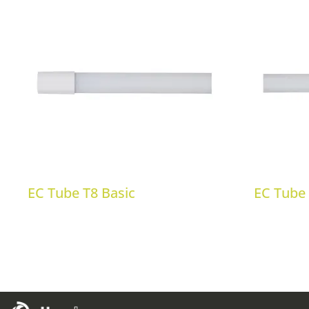
EC Tube T8 Basic
EC Tube