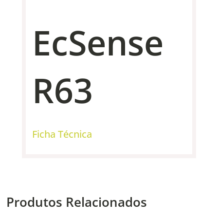
EcSense
R63
Ficha Técnica
Produtos Relacionados