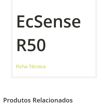
EcSense
R50
Ficha Técnica
Produtos Relacionados