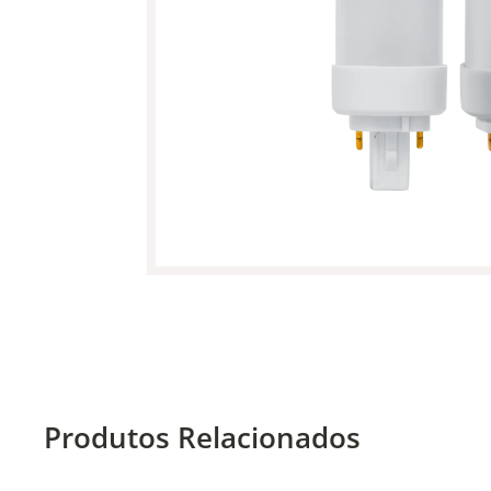
Produtos Relacionados