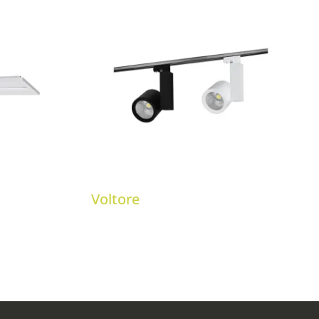
Voltore