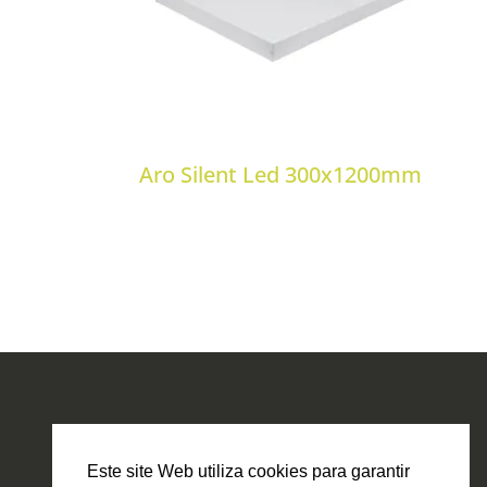
Aro Silent Led 300x1200mm
Este site Web utiliza cookies para garantir