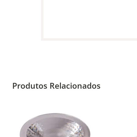
Produtos Relacionados