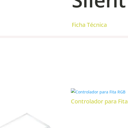
Ficha Técnica
Controlador para Fit