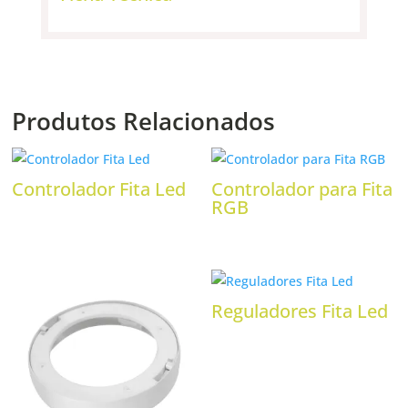
Produtos Relacionados
Controlador Fita Led
Controlador para Fita
RGB
Reguladores Fita Led