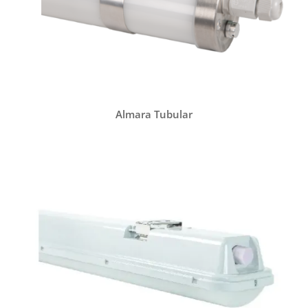
Almara Tubular