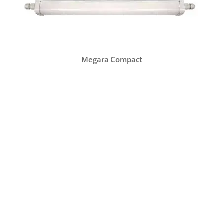
Megara Compact