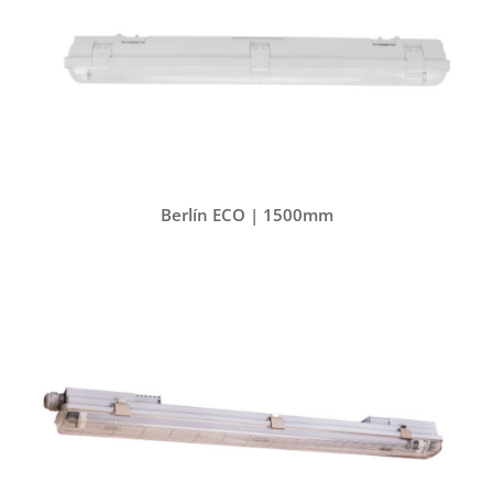
Berlín ECO | 1500mm