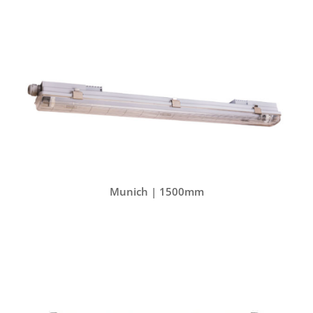
Munich | 1500mm