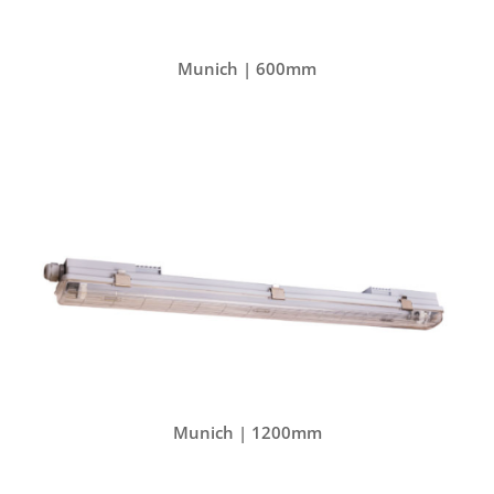
Munich | 600mm
Munich | 1200mm