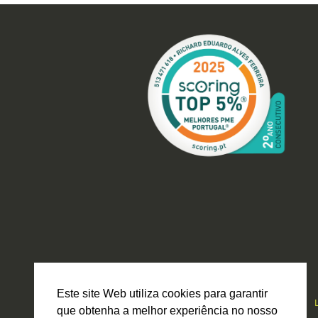
Este site Web utiliza cookies para garantir
que obtenha a melhor experiência no nosso