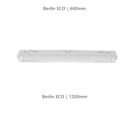
Berlín ECO | 600mm
Berlín ECO | 1200mm