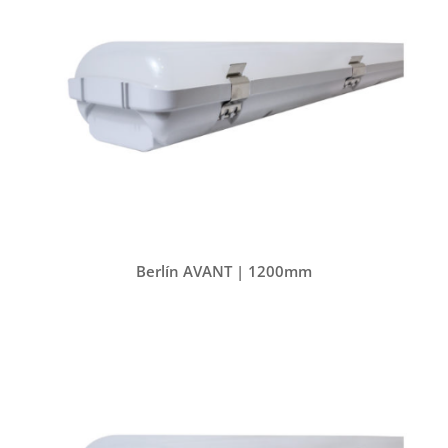
Berlín AVANT | 1200mm