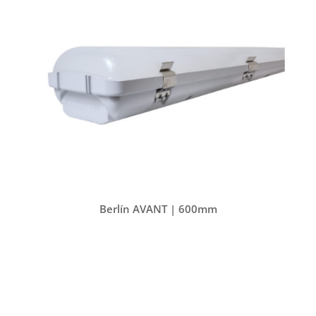
Berlín HE
Berlín AVANT | 600mm