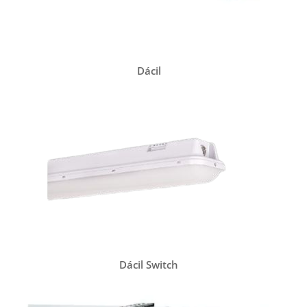
Dácil
Dácil Switch