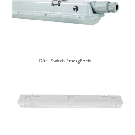
Dácil Switch Emergência