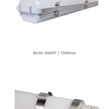
Berlín AVANT | 1500mm