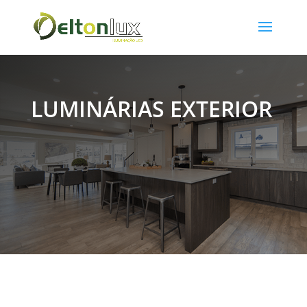
LUMINÁRIAS EXTERIOR